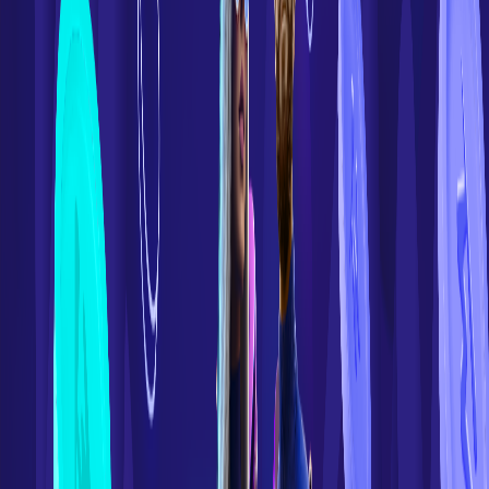
Kolikkopelit ovat TaikaWinin sydän. Retroklassikoista
uusimpiin huipputeknologisiin julkaisuihin, kokoelmamme
on suunniteltu pitämään sinut jännityksessä.
TaikaWin Casino
Kaiken kattava online-pelikohteesi
TaikaWin on huippuluokan rahapelialusta, joka palvelee
kaikenlaisia pelaajia. Laajan kolikkopeli-, korttipeli- ja live-
kasinovalikoiman sekä avokätisten bonusten ja kätevien
maksutapojen ansiosta TaikaWin tarjoaa vertaansa vailla
olevan pelikokemuksen. Rekisteröidy tänään ja lähde
unohtumattomalle matkalle täynnä jännitystä.
TaikaWin tekee yhteistyötä arvostettujen, innovaatioistaan
ja laadustaan tunnettujen pelinvalmistajien kanssa.
Tunnetut nimet, kuten NetEnt, Microgaming ja Playtech,
luovat pohjan monipuoliselle ja mukaansatempaavalle
pelikirjastolle. Huipputeknologian ja immersiivisen
pelattavuuden avulla nämä kehittäjät rikastuttavat kasinon
tarjontaa ja varmistavat pelaajille huippuluokan