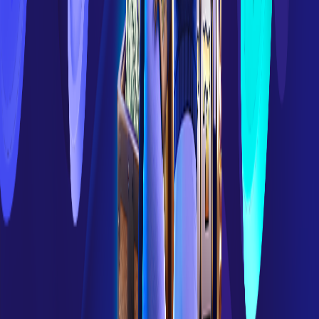
Tarvitsenko koodin tervetuliaisbonukseen?
Koodia ei tarvita. Valitse vain bonus tehdessäsi ensimmäistä
talletustasi, ja se lisätään saldoosi automaattisesti. Katso
kierrätyssäännöt ehdoista.
Kuinka nopeita kotiutukset ovat?
Pyrimme käsittelemään kaikki kotiutuspyynnöt 24 tunnin
kuluessa. Hyväksynnän jälkeen e-lompakko- ja
kryptovaluuttasiirrot saapuvat lähes välittömästi, kun taas
pankkisiirroissa voi kestää 1-3 päivää.
Voinko pelata älypuhelimellani?
Ehdottomasti. TaikaWin on täysin optimoitu mobiiliselaimille
sekä iOS:llä että Androidilla. Sovelluksen lataamista ei
vaadita.